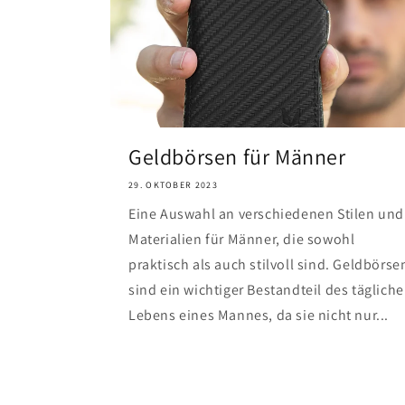
Geldbörsen für Männer
29. OKTOBER 2023
Eine Auswahl an verschiedenen Stilen und
Materialien für Männer, die sowohl
praktisch als auch stilvoll sind. Geldbörse
sind ein wichtiger Bestandteil des täglich
Lebens eines Mannes, da sie nicht nur...