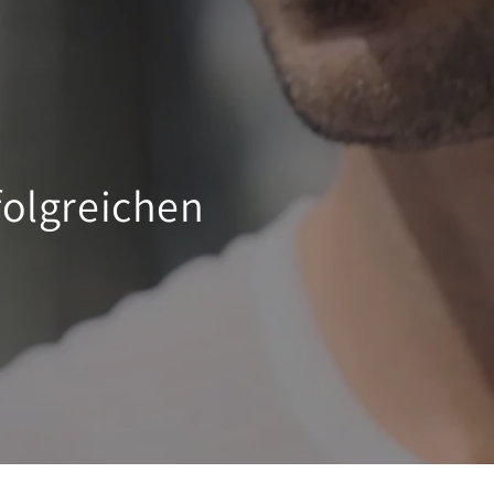
olgreichen