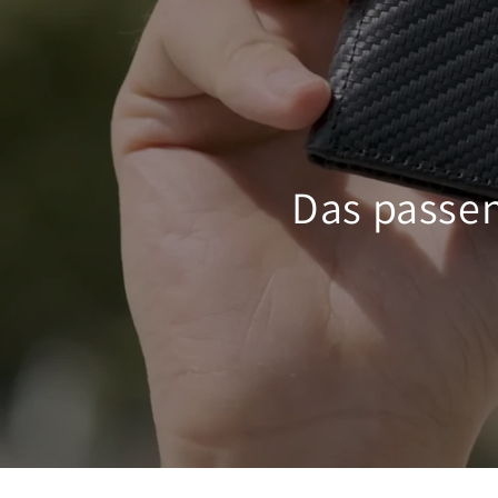
Das passe