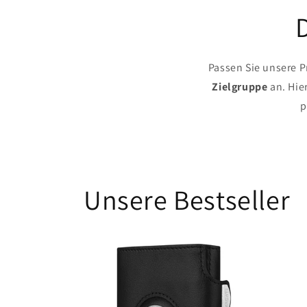
Passen Sie unsere 
Zielgruppe
an. Hie
p
Unsere Bestseller