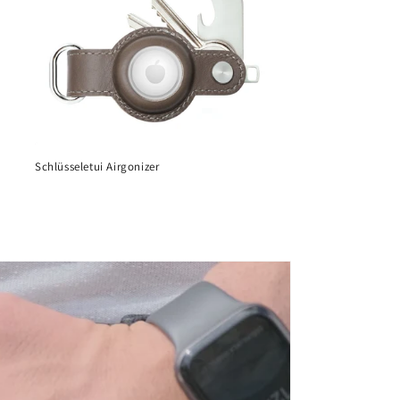
Schlüsseletui Airgonizer