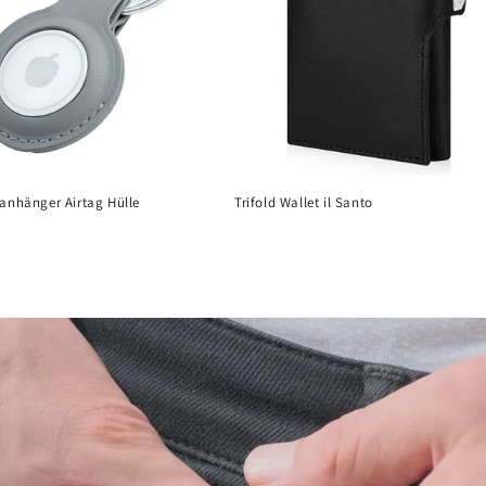
lanhänger Airtag Hülle
Trifold Wallet il Santo