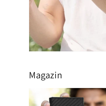
Magazin