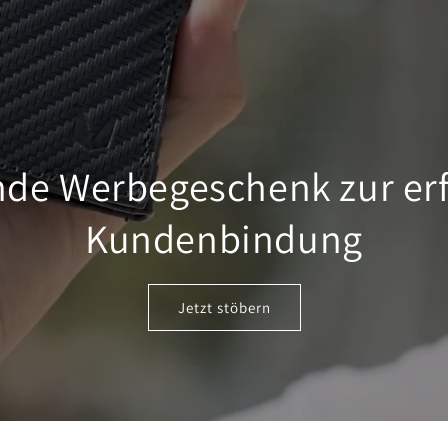
nde Werbegeschenk zur erf
Kundenbindung
Jetzt stöbern