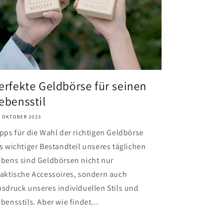
erfekte Geldbörse für seinen
ebensstil
. OKTOBER 2023
pps für die Wahl der richtigen Geldbörse
s wichtiger Bestandteil unseres täglichen
bens sind Geldbörsen nicht nur
aktische Accessoires, sondern auch
sdruck unseres individuellen Stils und
bensstils. Aber wie findet...